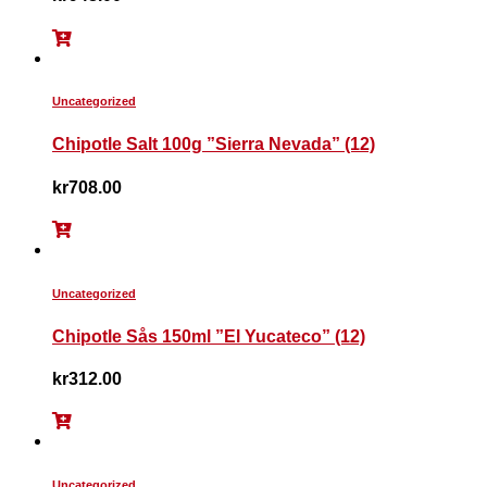
Uncategorized
Chipotle Salt 100g ”Sierra Nevada” (12)
kr
708.00
Uncategorized
Chipotle Sås 150ml ”El Yucateco” (12)
kr
312.00
Uncategorized