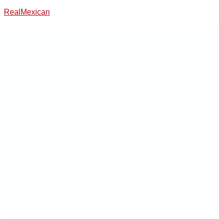
RealMexican